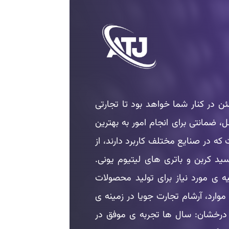
 در کنار شما خواهد بود تا تجارتی
 ضمانتی برای انجام امور به بهترین
در صنایع مختلف کاربرد دارند، از
ید کربن و باتری های لیتیوم یونی.
ه ی مورد نیاز برای تولید محصولات
وارد، آرشام تجارت جویا در زمینه ی
 درخشان: سال ها تجربه ی موفق در