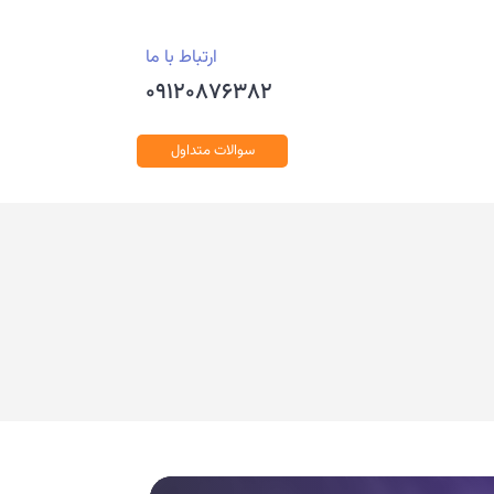
ارتباط با ما
۰۹۱۲۰۸۷۶۳۸۲
سوالات متداول