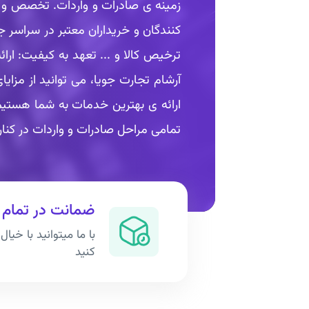
زمینه ی صادرات و واردات. تخصص و د
کنندگان و خریداران معتبر در سراسر 
ترخیص کالا و ... تعهد به کیفیت: ارا
آرشام تجارت جویا، می توانید از مزای
ارائه ی بهترین خدمات به شما هستیم.
تمامی مراحل صادرات و واردات در کنار
ضمانت در تمام 
با ما میتوانید با خیا
کنید