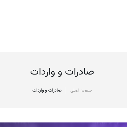
صادرات و واردات
صفحه اصلی
صادرات و واردات