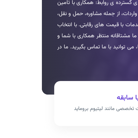
 گسترده ی روابط: همکاری با تامین
اردات، از جمله مشاوره، حمل و نقل،
دمات با قیمت های رقابتی. با انتخاب
 ما مشتاقانه منتظر همکاری با شما و
ی توانید با ما تماس بگیرید. ما در
ا سابقه
 تخصصی مانند لیتیوم بروماید