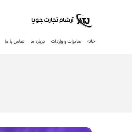
خانه
صادرات و واردات
درباره ما
تماس با ما