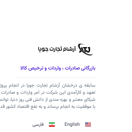
بازرگانی صادرات ، واردات و ترخیص کالا
سابقه ی درخشان آرشام تجارت جویا در انجام پرو
تعهد و کارآمدی این شرکت در امر واردات و صادرات 
شرکای معتبر و بهره مندی از دانش فنی روز دنیا، توا
با موفقیت به انجام برساند و به نفع اقتصاد کشور قدم
English
فارسی