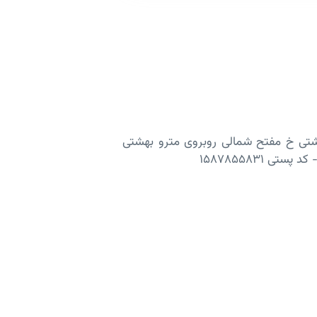
شتی خ مفتح شمالی روبروی مترو بهشتی