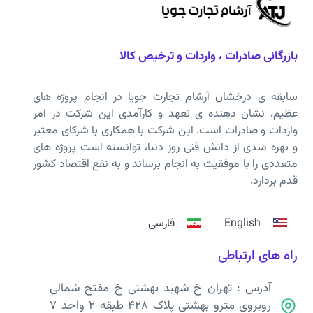
بازرگانی صادرات ، واردات و ترخیص کالا
سابقه ی درخشان آرشام تجارت جویا در انجام پروژه های
عظیم، نشان دهنده ی تعهد و کارآمدی این شرکت در امر
واردات و صادرات است. این شرکت با همکاری با شرکای معتبر
و بهره مندی از دانش فنی روز دنیا، توانسته است پروژه های
متعددی را با موفقیت به انجام برساند و به نفع اقتصاد کشور
قدم بردارد.
English
فارسی
راه های ارتباطی
آدرس : تهران خ شهید بهشتی خ مفتح شمالی
روبروی مترو بهشتی پلاک 428 طبقه 2 واحد 7